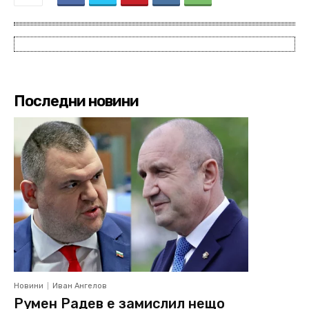
Последни новини
Новини
Иван Ангелов
Румен Радев е замислил нещо