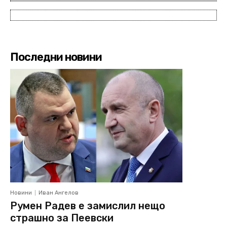
Последни новини
Новини
Иван Ангелов
Румен Радев е замислил нещо
страшно за Пеевски