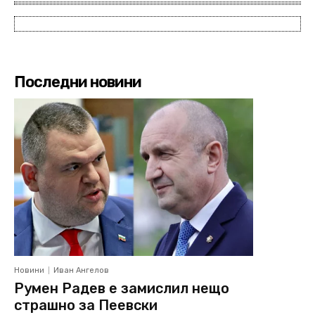
Последни новини
Новини
Иван Ангелов
Румен Радев е замислил нещо
страшно за Пеевски