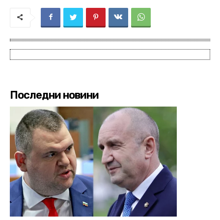
Последни новини