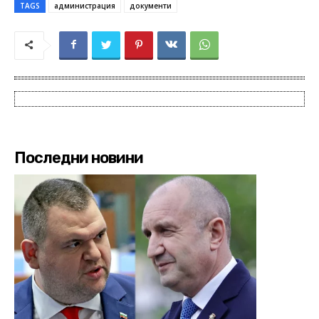
TAGS
администрация
документи
Последни новини