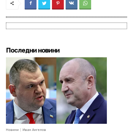
Последни новини
Новини
Иван Ангелов