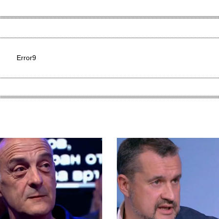
Error9