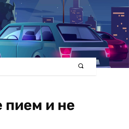
 пием и не