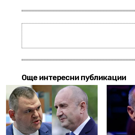
Още интересни публикации