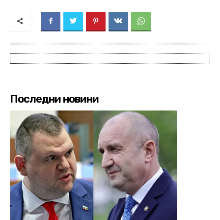
Последни новини