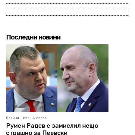
Последни новини
Новини
Иван Ангелов
Румен Радев е замислил нещо
страшно за Пеевски