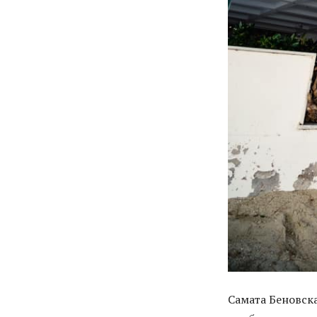
Самата Беновска