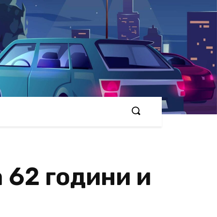
 62 години и