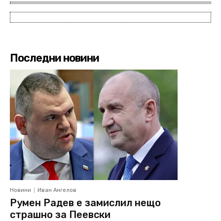
Последни новини
Новини
Иван Ангелов
Румен Радев е замислил нещо
страшно за Пеевски