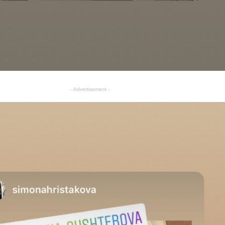
- Advertisement -