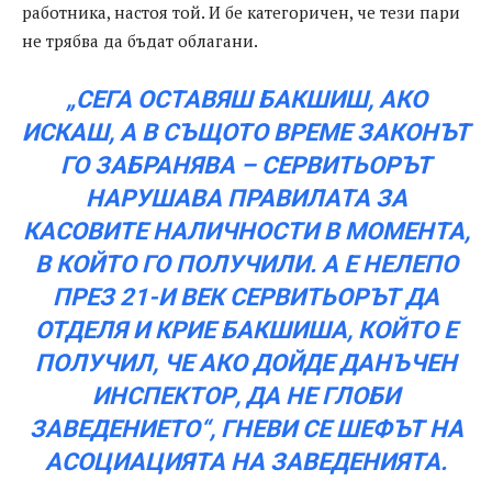
работника, настоя той. И бе категоричен, че тези пари
не трябва да бъдат облагани.
„СЕГА ОСТАВЯШ БАКШИШ, АКО
ИСКАШ, А В СЪЩОТО ВРЕМЕ ЗАКОНЪТ
ГО ЗАБРАНЯВА – СЕРВИТЬОРЪТ
НАРУШАВА ПРАВИЛАТА ЗА
КАСОВИТЕ НАЛИЧНОСТИ В МОМЕНТА,
В КОЙТО ГО ПОЛУЧИЛИ. А Е НЕЛЕПО
ПРЕЗ 21-И ВЕК СЕРВИТЬОРЪТ ДА
ОТДЕЛЯ И КРИЕ БАКШИША, КОЙТО Е
ПОЛУЧИЛ, ЧЕ АКО ДОЙДЕ ДАНЪЧЕН
ИНСПЕКТОР, ДА НЕ ГЛОБИ
ЗАВЕДЕНИЕТО“, ГНЕВИ СЕ ШЕФЪТ НА
АСОЦИАЦИЯТА НА ЗАВЕДЕНИЯТА.