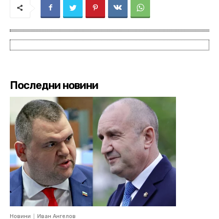
Последни новини
Новини
Иван Ангелов