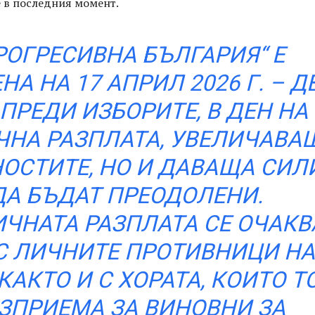
е в последния момент.
РОГРЕСИВНА БЪЛГАРИЯ“ Е
НА НА 17 АПРИЛ 2026 Г. – Д
ПРЕДИ ИЗБОРИТЕ, В ДЕН НА
НА РАЗПЛАТА, УВЕЛИЧАВА
ОСТИТЕ, НО И ДАВАЩА СИЛ
ДА БЪДАТ ПРЕОДОЛЕНИ.
ЧНАТА РАЗПЛАТА СЕ ОЧАКВ
 С ЛИЧНИТЕ ПРОТИВНИЦИ НА
 КАКТО И С ХОРАТА, КОИТО Т
ЗПРИЕМА ЗА ВИНОВНИ ЗА