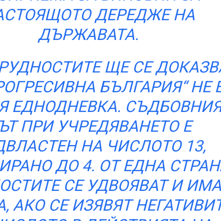
АСТОЯЩОТО ДЕРЕДЖЕ НА
ДЪРЖАВАТА.
ТРУДНОСТИТЕ ЩЕ СЕ ДОКАЗВ
РОГРЕСИВНА БЪЛГАРИЯ“ НЕ 
Я ЕДНОДНЕВКА. СЪДБОВНИ
ЪТ ПРИ УЧРЕДЯВАНЕТО Е
ВЛАСТЕН НА ЧИСЛОТО 13,
ИРАНО ДО 4. ОТ ЕДНА СТРАН
ОСТИТЕ СЕ УДВОЯВАТ И ИМА
, АКО СЕ ИЗЯВЯТ НЕГАТИВИ