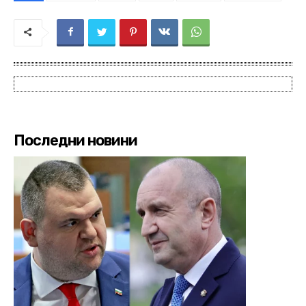
Последни новини