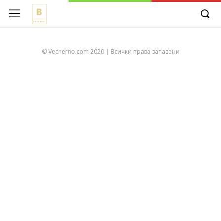
© Vecherno.com 2020 | Всички права запазени