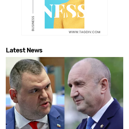
Latest News