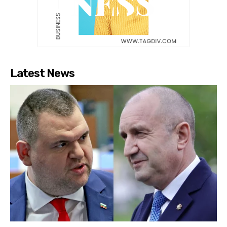
Latest News