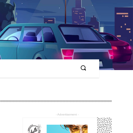
- Advertisement -