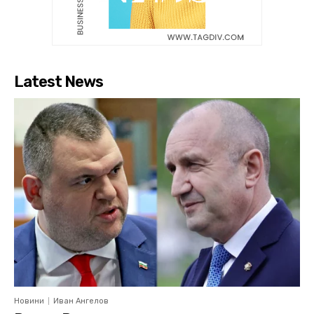
Latest News
Новини
Иван Ангелов