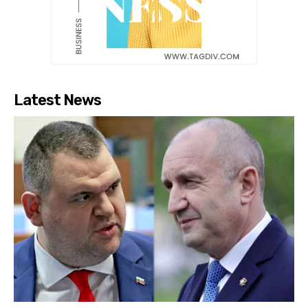
Latest News