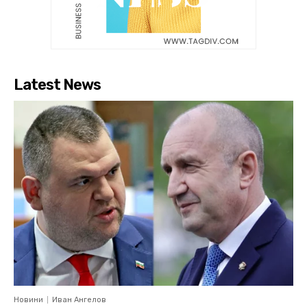
Latest News
Новини
Иван Ангелов