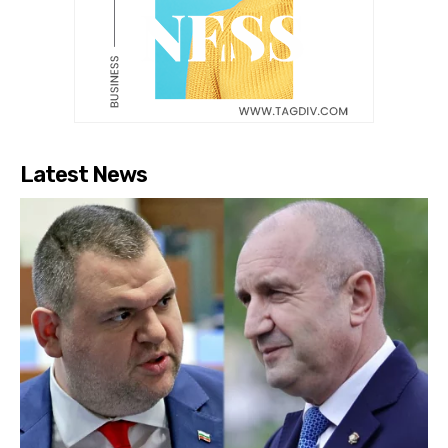
Latest News