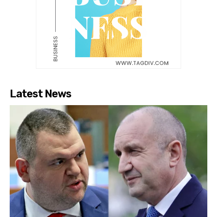
Latest News