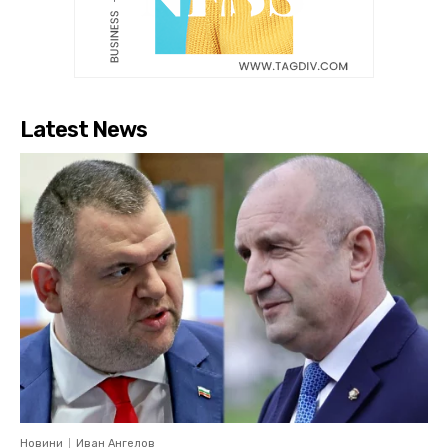
Latest News
Новини
Иван Ангелов