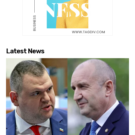
Latest News