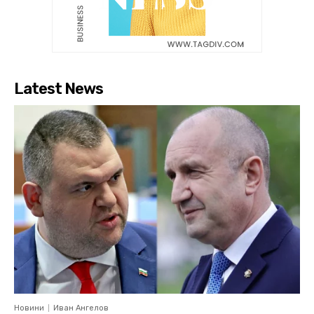
Latest News
Новини
Иван Ангелов