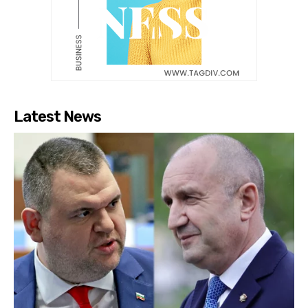
Latest News