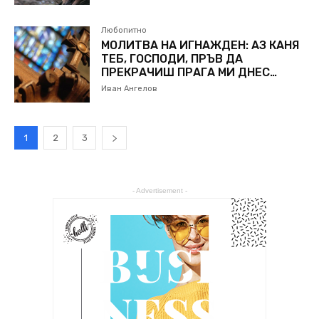
Любопитно
МОЛИТВА НА ИГНАЖДЕН: АЗ КАНЯ
ТЕБ, ГОСПОДИ, ПРЪВ ДА
ПРЕКРАЧИШ ПРАГА МИ ДНЕС…
Иван Ангелов
1
2
3
- Advertisement -