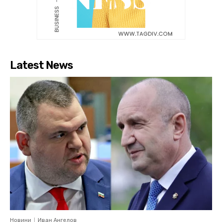
Latest News
Новини
Иван Ангелов