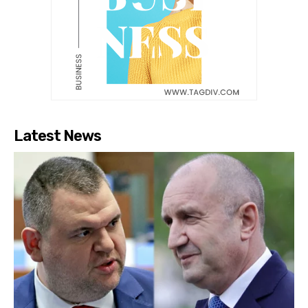
Latest News