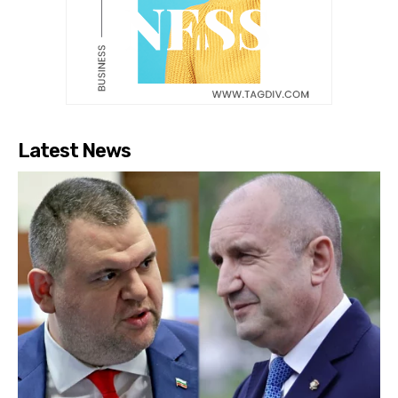
Latest News