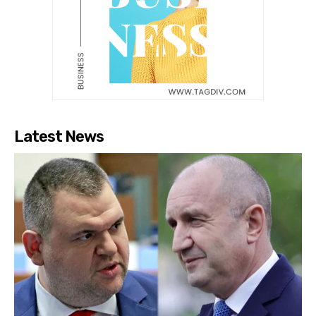
Latest News