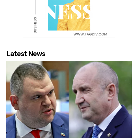
Latest News