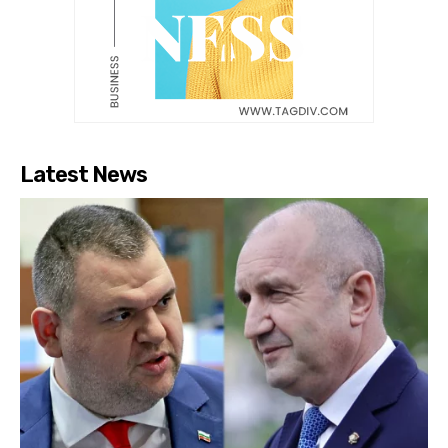
Latest News