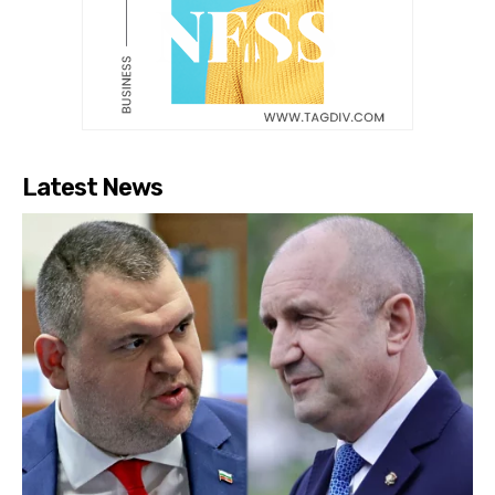
Latest News