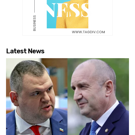
Latest News