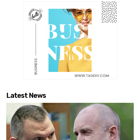
Latest News