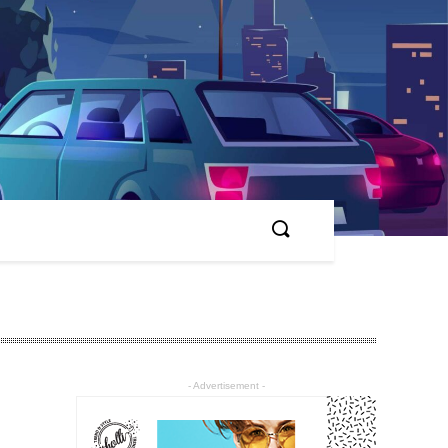
- Advertisement -