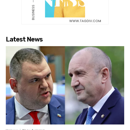
Latest News