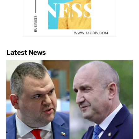
Latest News