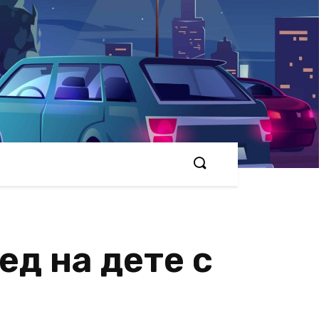
ед на дете с