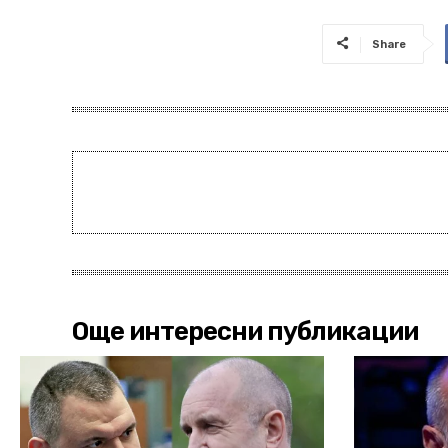
Share
Още интересни публикации