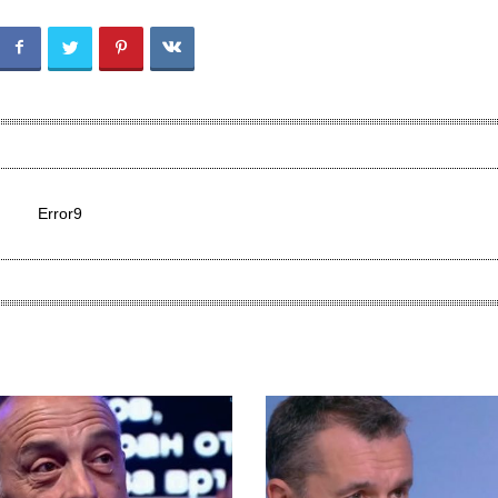
Error9