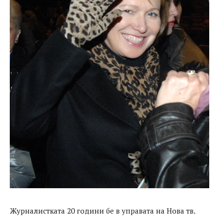
Журналистката 20 години бе в управата на Нова тв.