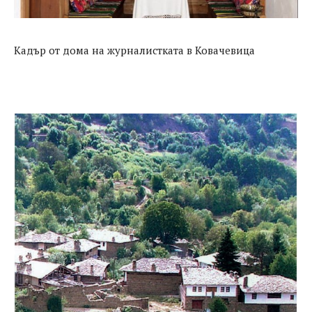
Кадър от дома на журналистката в Ковачевица