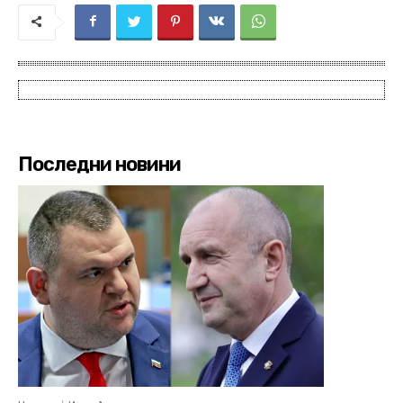
Последни новини