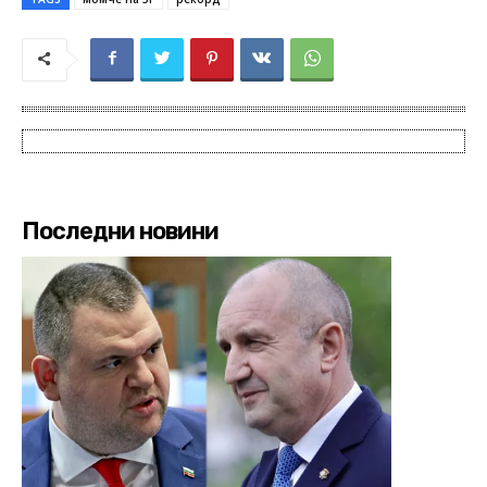
Последни новини