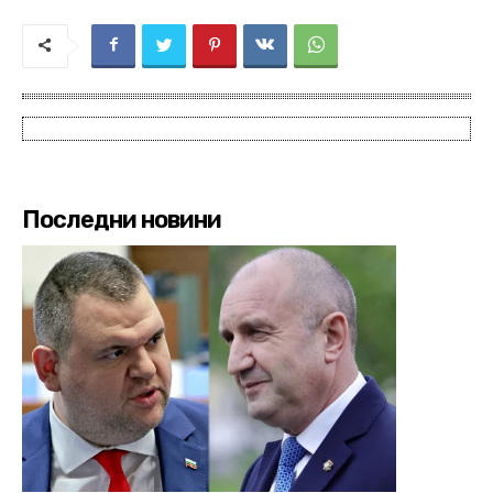
Последни новини