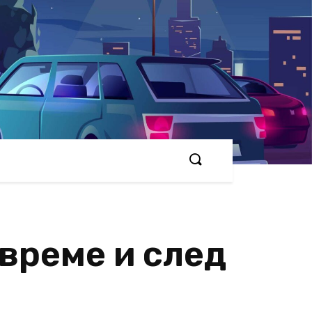
 време и след