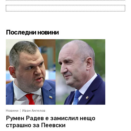
Последни новини
Новини
Иван Ангелов
Румен Радев е замислил нещо
страшно за Пеевски