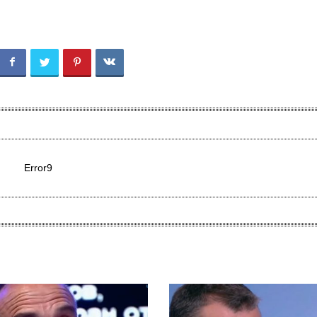
Error9