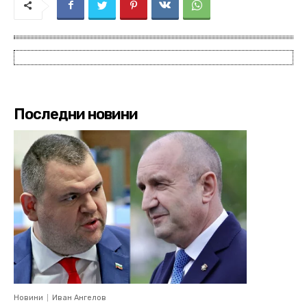
Последни новини
Новини
Иван Ангелов